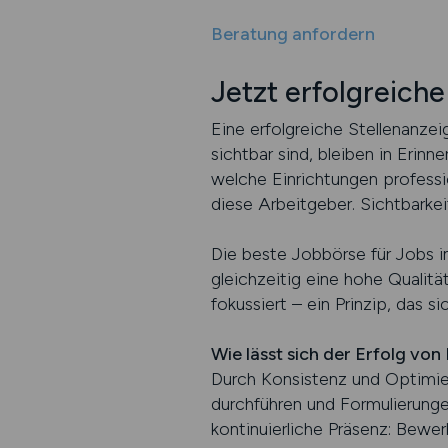
Beratung anfordern
Jetzt erfolgreiche
Eine erfolgreiche Stellenanzei
sichtbar sind, bleiben in Erin
welche Einrichtungen professi
diese Arbeitgeber. Sichtbarkei
Die beste Jobbörse für Jobs in 
gleichzeitig eine hohe Qualitä
fokussiert – ein Prinzip, das
Wie lässt sich der Erfolg von
Durch Konsistenz und Optimieru
durchführen und Formulierunge
kontinuierliche Präsenz: Bewer