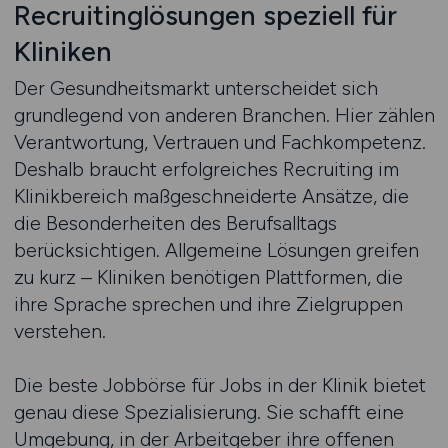
Recruitinglösungen speziell für
Kliniken
Der Gesundheitsmarkt unterscheidet sich
grundlegend von anderen Branchen. Hier zählen
Verantwortung, Vertrauen und Fachkompetenz.
Deshalb braucht erfolgreiches Recruiting im
Klinikbereich maßgeschneiderte Ansätze, die
die Besonderheiten des Berufsalltags
berücksichtigen. Allgemeine Lösungen greifen
zu kurz – Kliniken benötigen Plattformen, die
ihre Sprache sprechen und ihre Zielgruppen
verstehen.
Die beste Jobbörse für Jobs in der Klinik bietet
genau diese Spezialisierung. Sie schafft eine
Umgebung, in der Arbeitgeber ihre offenen