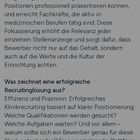
Positionen professionell präsentieren können,
und erreicht Fachkräfte, die aktiv in
medizinischen Berufen tätig sind. Diese
Fokussierung erhöht die Relevanz jeder
einzelnen Stellenanzeige und sorgt dafür, dass
Bewerber nicht nur auf das Gehalt, sondern
auch auf die Werte und die Kultur der
Einrichtung achten.
Was zeichnet eine erfolgreiche
Recruitinglösung aus?
Effizienz und Präzision. Erfolgreiches
Klinikrecruiting basiert auf klarer Positionierung:
Welche Qualifikationen werden gesucht?
Welche Aufgaben warten? Und vor allem –
warum sollte sich ein Bewerber genau für diese