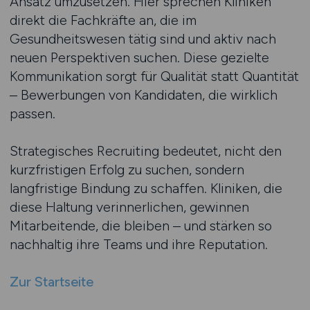
Ansatz umzusetzen. Hier sprechen Kliniken
direkt die Fachkräfte an, die im
Gesundheitswesen tätig sind und aktiv nach
neuen Perspektiven suchen. Diese gezielte
Kommunikation sorgt für Qualität statt Quantität
– Bewerbungen von Kandidaten, die wirklich
passen.
Strategisches Recruiting bedeutet, nicht den
kurzfristigen Erfolg zu suchen, sondern
langfristige Bindung zu schaffen. Kliniken, die
diese Haltung verinnerlichen, gewinnen
Mitarbeitende, die bleiben – und stärken so
nachhaltig ihre Teams und ihre Reputation.
Zur Startseite