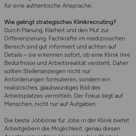
für eine authentische Ansprache.
Wie gelingt strategisches Klinikrecruiting?
Durch Planung, Klarheit und den Mut zur
Differenzierung. Fachkräfte im medizinischen
Bereich sind gut informiert und achten auf
Details – sie erkennen sofort, ob eine Klinik ihre
Bedürfnisse und Arbeitsrealität versteht. Daher
sollten Stellenanzeigen nicht nur
Anforderungen formulieren, sondern ein
realistisches, glaubwürdiges Bild des
Arbeitsplatzes vermitteln. Der Fokus liegt auf
Menschen, nicht nur auf Aufgaben.
Die beste Jobbörse für Jobs in der Klinik bietet
Arbeitgebern die Möglichkeit, genau diesen