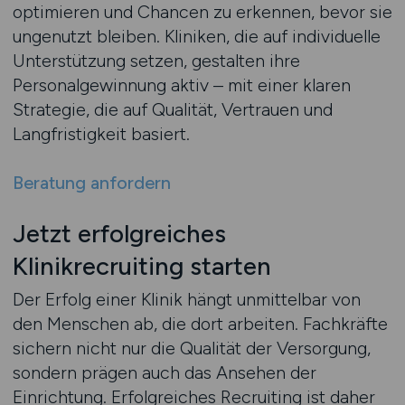
optimieren und Chancen zu erkennen, bevor sie
ungenutzt bleiben. Kliniken, die auf individuelle
Unterstützung setzen, gestalten ihre
Personalgewinnung aktiv – mit einer klaren
Strategie, die auf Qualität, Vertrauen und
Langfristigkeit basiert.
Beratung anfordern
Jetzt erfolgreiches
Klinikrecruiting starten
Der Erfolg einer Klinik hängt unmittelbar von
den Menschen ab, die dort arbeiten. Fachkräfte
sichern nicht nur die Qualität der Versorgung,
sondern prägen auch das Ansehen der
Einrichtung. Erfolgreiches Recruiting ist daher