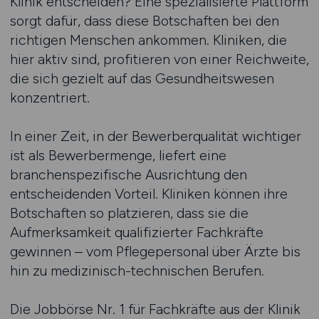
Klinik entscheiden? Eine spezialisierte Plattform
sorgt dafür, dass diese Botschaften bei den
richtigen Menschen ankommen. Kliniken, die
hier aktiv sind, profitieren von einer Reichweite,
die sich gezielt auf das Gesundheitswesen
konzentriert.
In einer Zeit, in der Bewerberqualität wichtiger
ist als Bewerbermenge, liefert eine
branchenspezifische Ausrichtung den
entscheidenden Vorteil. Kliniken können ihre
Botschaften so platzieren, dass sie die
Aufmerksamkeit qualifizierter Fachkräfte
gewinnen – vom Pflegepersonal über Ärzte bis
hin zu medizinisch-technischen Berufen.
Die Jobbörse Nr. 1 für Fachkräfte aus der Klinik