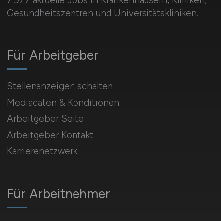
7.977 aktuelle Jobs in Krankenhäusern, Kliniken,
Gesundheitszentren und Universitätskliniken.
Für Arbeitgeber
Stellenanzeigen schalten
Mediadaten & Konditionen
Arbeitgeber Seite
Arbeitgeber Kontakt
Karrierenetzwerk
Für Arbeitnehmer