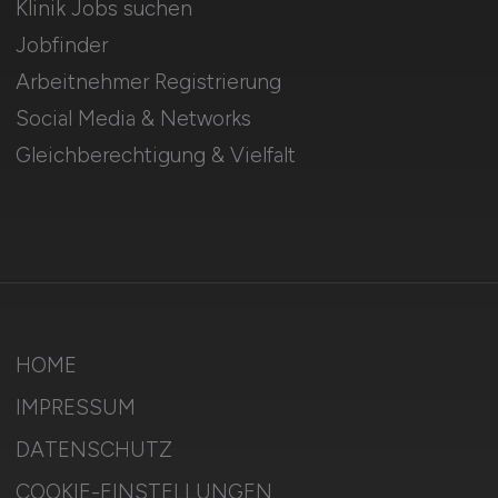
Klinik Jobs suchen
Jobfinder
Arbeitnehmer Registrierung
Social Media & Networks
Gleichberechtigung & Vielfalt
HOME
IMPRESSUM
DATENSCHUTZ
COOKIE-EINSTELLUNGEN