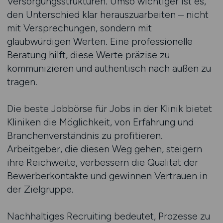
Versorgungsstrukturen. Umso wichtiger ist es,
den Unterschied klar herauszuarbeiten – nicht
mit Versprechungen, sondern mit
glaubwürdigen Werten. Eine professionelle
Beratung hilft, diese Werte präzise zu
kommunizieren und authentisch nach außen zu
tragen.
Die beste Jobbörse für Jobs in der Klinik bietet
Kliniken die Möglichkeit, von Erfahrung und
Branchenverständnis zu profitieren.
Arbeitgeber, die diesen Weg gehen, steigern
ihre Reichweite, verbessern die Qualität der
Bewerberkontakte und gewinnen Vertrauen in
der Zielgruppe.
Nachhaltiges Recruiting bedeutet, Prozesse zu