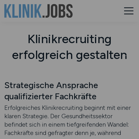
Klinikrecruiting
erfolgreich gestalten
Strategische Ansprache
qualifizierter Fachkräfte
Erfolgreiches Klinikrecruiting beginnt mit einer
klaren Strategie. Der Gesundheitssektor
befindet sich in einem tiefgreifenden Wandel:
Fachkräfte sind gefragter denn je, während