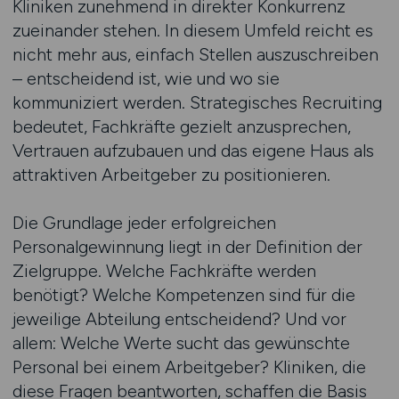
Kliniken zunehmend in direkter Konkurrenz
zueinander stehen. In diesem Umfeld reicht es
nicht mehr aus, einfach Stellen auszuschreiben
– entscheidend ist, wie und wo sie
kommuniziert werden. Strategisches Recruiting
bedeutet, Fachkräfte gezielt anzusprechen,
Vertrauen aufzubauen und das eigene Haus als
attraktiven Arbeitgeber zu positionieren.
Die Grundlage jeder erfolgreichen
Personalgewinnung liegt in der Definition der
Zielgruppe. Welche Fachkräfte werden
benötigt? Welche Kompetenzen sind für die
jeweilige Abteilung entscheidend? Und vor
allem: Welche Werte sucht das gewünschte
Personal bei einem Arbeitgeber? Kliniken, die
diese Fragen beantworten, schaffen die Basis