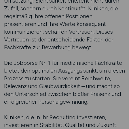
Umsetzung. Sichtbarkeit entsteht nicht durch
Zufall, sondern durch Kontinuität. Kliniken, die
regelmäßig ihre offenen Positionen
präsentieren und ihre Werte konsequent
kommunizieren, schaffen Vertrauen. Dieses
Vertrauen ist der entscheidende Faktor, der
Fachkräfte zur Bewerbung bewegt.
Die Jobbörse Nr. 1 für medizinische Fachkräfte
bietet den optimalen Ausgangspunkt, um diesen
Prozess zu starten. Sie vereint Reichweite,
Relevanz und Glaubwürdigkeit – und macht so
den Unterschied zwischen bloßer Präsenz und
erfolgreicher Personalgewinnung.
Kliniken, die in ihr Recruiting investieren,
investieren in Stabilität, Qualität und Zukunft.