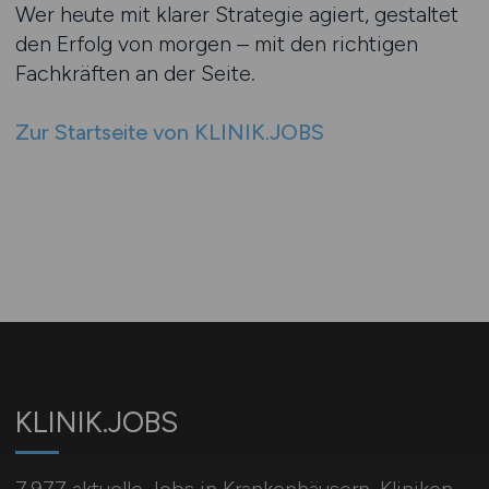
Wer heute mit klarer Strategie agiert, gestaltet
den Erfolg von morgen – mit den richtigen
Fachkräften an der Seite.
Zur Startseite von KLINIK.JOBS
KLINIK.JOBS