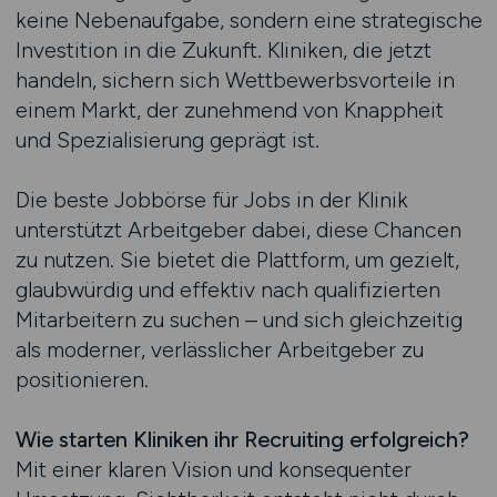
keine Nebenaufgabe, sondern eine strategische
Investition in die Zukunft. Kliniken, die jetzt
handeln, sichern sich Wettbewerbsvorteile in
einem Markt, der zunehmend von Knappheit
und Spezialisierung geprägt ist.
Die beste Jobbörse für Jobs in der Klinik
unterstützt Arbeitgeber dabei, diese Chancen
zu nutzen. Sie bietet die Plattform, um gezielt,
glaubwürdig und effektiv nach qualifizierten
Mitarbeitern zu suchen – und sich gleichzeitig
als moderner, verlässlicher Arbeitgeber zu
positionieren.
Wie starten Kliniken ihr Recruiting erfolgreich?
Mit einer klaren Vision und konsequenter