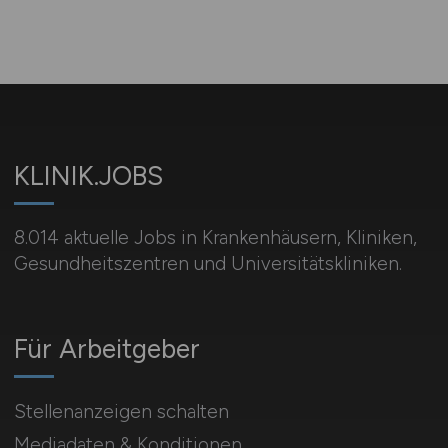
KLINIK.JOBS
8.014 aktuelle Jobs in Krankenhäusern, Kliniken,
Gesundheitszentren und Universitätskliniken.
Für Arbeitgeber
Stellenanzeigen schalten
Mediadaten & Konditionen