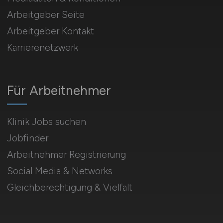
Arbeitgeber Seite
Arbeitgeber Kontakt
Karrierenetzwerk
Für Arbeitnehmer
Klinik Jobs suchen
Jobfinder
Arbeitnehmer Registrierung
Social Media & Networks
Gleichberechtigung & Vielfalt