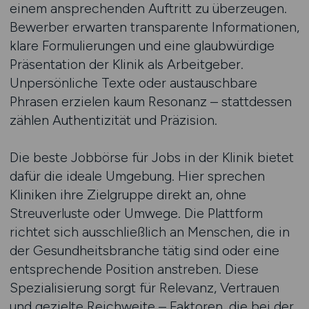
einem ansprechenden Auftritt zu überzeugen.
Bewerber erwarten transparente Informationen,
klare Formulierungen und eine glaubwürdige
Präsentation der Klinik als Arbeitgeber.
Unpersönliche Texte oder austauschbare
Phrasen erzielen kaum Resonanz – stattdessen
zählen Authentizität und Präzision.
Die beste Jobbörse für Jobs in der Klinik bietet
dafür die ideale Umgebung. Hier sprechen
Kliniken ihre Zielgruppe direkt an, ohne
Streuverluste oder Umwege. Die Plattform
richtet sich ausschließlich an Menschen, die in
der Gesundheitsbranche tätig sind oder eine
entsprechende Position anstreben. Diese
Spezialisierung sorgt für Relevanz, Vertrauen
und gezielte Reichweite – Faktoren, die bei der