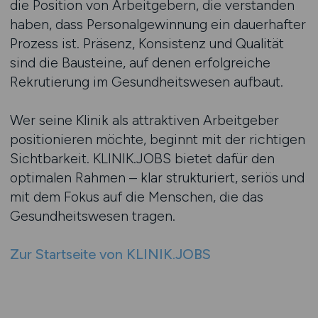
die Position von Arbeitgebern, die verstanden
haben, dass Personalgewinnung ein dauerhafter
Prozess ist. Präsenz, Konsistenz und Qualität
sind die Bausteine, auf denen erfolgreiche
Rekrutierung im Gesundheitswesen aufbaut.
Wer seine Klinik als attraktiven Arbeitgeber
positionieren möchte, beginnt mit der richtigen
Sichtbarkeit. KLINIK.JOBS bietet dafür den
optimalen Rahmen – klar strukturiert, seriös und
mit dem Fokus auf die Menschen, die das
Gesundheitswesen tragen.
Zur Startseite von KLINIK.JOBS