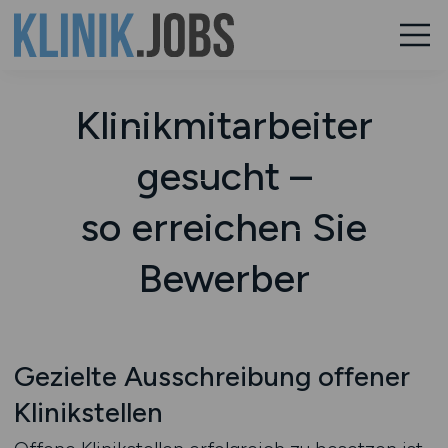
Klinikmitarbeiter
gesucht –
so erreichen Sie
Bewerber
Gezielte Ausschreibung offener
Klinikstellen