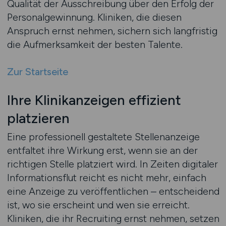
Qualität der Ausschreibung über den Erfolg der
Personalgewinnung. Kliniken, die diesen
Anspruch ernst nehmen, sichern sich langfristig
die Aufmerksamkeit der besten Talente.
Zur Startseite
Ihre Klinikanzeigen effizient
platzieren
Eine professionell gestaltete Stellenanzeige
entfaltet ihre Wirkung erst, wenn sie an der
richtigen Stelle platziert wird. In Zeiten digitaler
Informationsflut reicht es nicht mehr, einfach
eine Anzeige zu veröffentlichen – entscheidend
ist, wo sie erscheint und wen sie erreicht.
Kliniken, die ihr Recruiting ernst nehmen, setzen