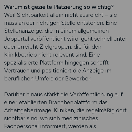
Warum ist gezielte Platzierung so wichtig?
Weil Sichtbarkeit allein nicht ausreicht – sie
muss an der richtigen Stelle entstehen. Eine
Stellenanzeige, die in einem allgemeinen
Jobportal veröffentlicht wird, geht schnell unter
oder erreicht Zielgruppen, die für den
Klinikbetrieb nicht relevant sind. Eine
spezialisierte Plattform hingegen schafft
Vertrauen und positioniert die Anzeige im
beruflichen Umfeld der Bewerber.
Darüber hinaus stärkt die Veröffentlichung auf
einer etablierten Branchenplattform das
Arbeitgeberimage. Kliniken, die regelmäßig dort
sichtbar sind, wo sich medizinisches
Fachpersonal informiert, werden als