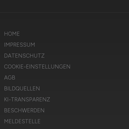
HOME
IMPRESSUM
DATENSCHUTZ
COOKIE-EINSTELLUNGEN
AGB
BILDQUELLEN
KI-TRANSPARENZ
BESCHWERDEN
MELDESTELLE