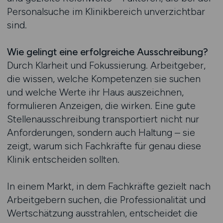
Personalsuche im Klinikbereich unverzichtbar
sind.
Wie gelingt eine erfolgreiche Ausschreibung?
Durch Klarheit und Fokussierung. Arbeitgeber,
die wissen, welche Kompetenzen sie suchen
und welche Werte ihr Haus auszeichnen,
formulieren Anzeigen, die wirken. Eine gute
Stellenausschreibung transportiert nicht nur
Anforderungen, sondern auch Haltung – sie
zeigt, warum sich Fachkräfte für genau diese
Klinik entscheiden sollten.
In einem Markt, in dem Fachkräfte gezielt nach
Arbeitgebern suchen, die Professionalität und
Wertschätzung ausstrahlen, entscheidet die