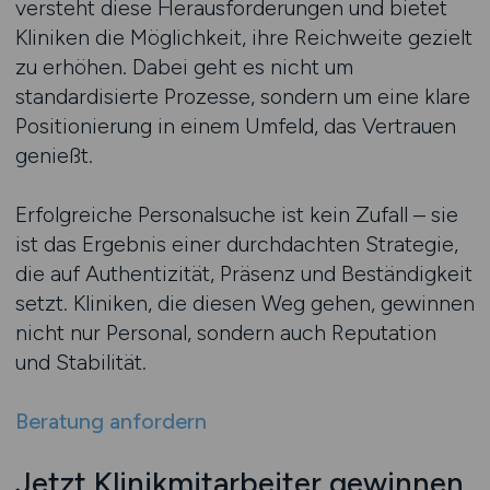
versteht diese Herausforderungen und bietet
Kliniken die Möglichkeit, ihre Reichweite gezielt
zu erhöhen. Dabei geht es nicht um
standardisierte Prozesse, sondern um eine klare
Positionierung in einem Umfeld, das Vertrauen
genießt.
Erfolgreiche Personalsuche ist kein Zufall – sie
ist das Ergebnis einer durchdachten Strategie,
die auf Authentizität, Präsenz und Beständigkeit
setzt. Kliniken, die diesen Weg gehen, gewinnen
nicht nur Personal, sondern auch Reputation
und Stabilität.
Beratung anfordern
Jetzt Klinikmitarbeiter gewinnen