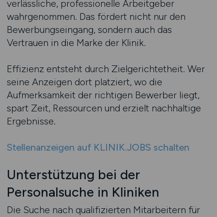
verlässliche, professionelle Arbeitgeber
wahrgenommen. Das fördert nicht nur den
Bewerbungseingang, sondern auch das
Vertrauen in die Marke der Klinik.
Effizienz entsteht durch Zielgerichtetheit. Wer
seine Anzeigen dort platziert, wo die
Aufmerksamkeit der richtigen Bewerber liegt,
spart Zeit, Ressourcen und erzielt nachhaltige
Ergebnisse.
Stellenanzeigen auf KLINIK.JOBS schalten
Unterstützung bei der
Personalsuche in Kliniken
Die Suche nach qualifizierten Mitarbeitern für