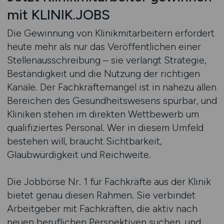
mit KLINIK.JOBS
Die Gewinnung von Klinikmitarbeitern erfordert
heute mehr als nur das Veröffentlichen einer
Stellenausschreibung – sie verlangt Strategie,
Beständigkeit und die Nutzung der richtigen
Kanäle. Der Fachkräftemangel ist in nahezu allen
Bereichen des Gesundheitswesens spürbar, und
Kliniken stehen im direkten Wettbewerb um
qualifiziertes Personal. Wer in diesem Umfeld
bestehen will, braucht Sichtbarkeit,
Glaubwürdigkeit und Reichweite.
Die Jobbörse Nr. 1 für Fachkräfte aus der Klinik
bietet genau diesen Rahmen. Sie verbindet
Arbeitgeber mit Fachkräften, die aktiv nach
neuen beruflichen Perspektiven suchen, und