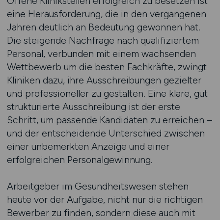
Offene Klinikstellen erfolgreich zu besetzen ist
eine Herausforderung, die in den vergangenen
Jahren deutlich an Bedeutung gewonnen hat.
Die steigende Nachfrage nach qualifiziertem
Personal, verbunden mit einem wachsenden
Wettbewerb um die besten Fachkräfte, zwingt
Kliniken dazu, ihre Ausschreibungen gezielter
und professioneller zu gestalten. Eine klare, gut
strukturierte Ausschreibung ist der erste
Schritt, um passende Kandidaten zu erreichen –
und der entscheidende Unterschied zwischen
einer unbemerkten Anzeige und einer
erfolgreichen Personalgewinnung.
Arbeitgeber im Gesundheitswesen stehen
heute vor der Aufgabe, nicht nur die richtigen
Bewerber zu finden, sondern diese auch mit