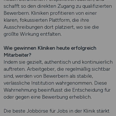
schafft so den direkten Zugang zu qualifizierten
Bewerbern. Kliniken profitieren von einer
klaren, fokussierten Plattform, die ihre
Ausschreibungen dort platziert, wo sie die
größte Wirkung entfalten.
Wie gewinnen Kliniken heute erfolgreich
Mitarbeiter?
Indem sie gezielt, authentisch und kontinuierlich
auftreten. Arbeitgeber, die regelmäßig sichtbar
sind, werden von Bewerbern als stabile,
verlässliche Institution wahrgenommen. Diese
Wahrnehmung beeinflusst die Entscheidung für
oder gegen eine Bewerbung erheblich.
Die beste Jobbörse für Jobs in der Klinik stärkt