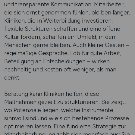
und transparente Kommunikation. Mitarbeiter,
die sich ernst genommen fühlen, bleiben länger.
Kliniken, die in Weiterbildung investieren,
flexible Strukturen schaffen und eine offene
Kultur fördern, schaffen ein Umfeld, in dem
Menschen gerne bleiben. Auch kleine Gesten –
regelmäßige Gespräche, Lob für gute Arbeit,
Beteiligung an Entscheidungen – wirken
nachhaltig und kosten oft weniger, als man
denkt.
Beratung kann Kliniken helfen, diese
Maßnahmen gezielt zu strukturieren. Sie zeigt,
wo Potenziale liegen, welche Instrumente
sinnvoll sind und wie sich bestehende Prozesse
optimieren lassen. Eine fundierte Strategie zur
Mitarbeiterbindung zahlt sich mehrfach aus: Sie