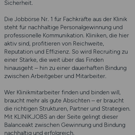
Sicherheit.
Die Jobbörse Nr. 1 für Fachkräfte aus der Klinik
steht für nachhaltige Personalgewinnung und
professionelle Kommunikation. Kliniken, die hier
aktiv sind, profitieren von Reichweite,
Reputation und Effizienz. So wird Recruiting zu
einer Stärke, die weit über das Finden
hinausgeht – hin zu einer dauerhaften Bindung
zwischen Arbeitgeber und Mitarbeiter.
Wer Klinikmitarbeiter finden und binden will,
braucht mehr als gute Absichten – er braucht
die richtigen Strukturen, Partner und Strategien.
Mit KLINIK.JOBS an der Seite gelingt dieser
Balanceakt zwischen Gewinnung und Bindung
nachhaltig und erfolgreich.