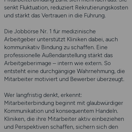
senkt Fluktuation, reduziert Rekrutierungskosten
und stärkt das Vertrauen in die Führung.
Die Jobbörse Nr. 1 für medizinische
Arbeitgeber unterstützt Kliniken dabei, auch
kommunikativ Bindung zu schaffen. Eine
professionelle Außendarstellung stärkt das
Arbeitgeberimage – intern wie extern. So
entsteht eine durchgängige Wahrnehmung, die
Mitarbeiter motiviert und Bewerber überzeugt.
Wer langfristig denkt, erkennt:
Mitarbeiterbindung beginnt mit glaubwürdiger
Kommunikation und konsequentem Handeln.
Kliniken, die ihre Mitarbeiter aktiv einbeziehen
und Perspektiven schaffen, sichern sich den