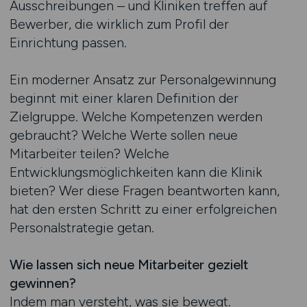
Ausschreibungen – und Kliniken treffen auf
Bewerber, die wirklich zum Profil der
Einrichtung passen.
Ein moderner Ansatz zur Personalgewinnung
beginnt mit einer klaren Definition der
Zielgruppe. Welche Kompetenzen werden
gebraucht? Welche Werte sollen neue
Mitarbeiter teilen? Welche
Entwicklungsmöglichkeiten kann die Klinik
bieten? Wer diese Fragen beantworten kann,
hat den ersten Schritt zu einer erfolgreichen
Personalstrategie getan.
Wie lassen sich neue Mitarbeiter gezielt
gewinnen?
Indem man versteht, was sie bewegt.