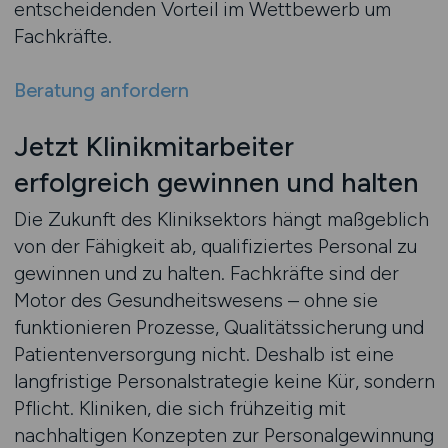
entscheidenden Vorteil im Wettbewerb um
Fachkräfte.
Beratung anfordern
Jetzt Klinikmitarbeiter
erfolgreich gewinnen und halten
Die Zukunft des Kliniksektors hängt maßgeblich
von der Fähigkeit ab, qualifiziertes Personal zu
gewinnen und zu halten. Fachkräfte sind der
Motor des Gesundheitswesens – ohne sie
funktionieren Prozesse, Qualitätssicherung und
Patientenversorgung nicht. Deshalb ist eine
langfristige Personalstrategie keine Kür, sondern
Pflicht. Kliniken, die sich frühzeitig mit
nachhaltigen Konzepten zur Personalgewinnung