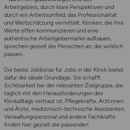
Arbeitgebers, durch klare Perspektiven und
durch ein Arbeitsumfeld, das Professionalität
und Wertschätzung vermittelt. Kliniken, die ihre
Werte offen kommunizieren und eine
authentische Arbeitgebermarke aufbauen,
sprechen gezielt die Menschen an, die wirklich
passen.
Die beste Jobbörse für Jobs in der Klinik bietet
dafür die ideale Grundlage. Sie schafft
Sichtbarkeit bei der relevanten Zielgruppe, die
täglich mit den Herausforderungen des
Klinikalltags vertraut ist. Pflegekräfte, Ärztinnen
und Ärzte, medizinisch-technische Assistenten,
Verwaltungspersonal und andere Fachkräfte
finden hier gezielt die passenden