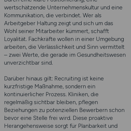
wertschätzende Unternehmenskultur und eine
Kommunikation, die verbindet. Wer als
Arbeitgeber Haltung zeigt und sich um das
Wohl seiner Mitarbeiter kümmert, schafft
Loyalität. Fachkräfte wollen in einer Umgebung
arbeiten, die Verlässlichkeit und Sinn vermittelt
– zwei Werte, die gerade im Gesundheitswesen
unverzichtbar sind.
Darüber hinaus gilt: Recruiting ist keine
kurzfristige Maßnahme, sondern ein
kontinuierlicher Prozess. Kliniken, die
regelmäßig sichtbar bleiben, pflegen
Beziehungen zu potenziellen Bewerbern schon
bevor eine Stelle frei wird. Diese proaktive
Herangehensweise sorgt für Planbarkeit und