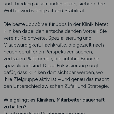
und -bindung auseinandersetzen, sichern ihre
Wettbewerbsfähigkeit und Stabilität.
Die beste Jobbörse für Jobs in der Klinik bietet
Kliniken dabei den entscheidenden Vorteil: Sie
vereint Reichweite, Spezialisierung und
Glaubwürdigkeit. Fachkräfte, die gezielt nach
neuen beruflichen Perspektiven suchen,
vertrauen Plattformen, die auf ihre Branche
spezialisiert sind. Diese Fokussierung sorgt
dafür, dass Kliniken dort sichtbar werden, wo
ihre Zielgruppe aktiv ist – und genau das macht
den Unterschied zwischen Zufall und Strategie.
Wie gelingt es Kliniken, Mitarbeiter dauerhaft
zu halten?
Durch eine klare Positionierung, eine