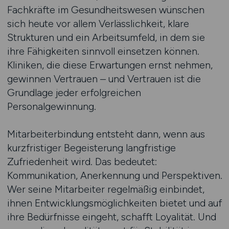
Fachkräfte im Gesundheitswesen wünschen
sich heute vor allem Verlässlichkeit, klare
Strukturen und ein Arbeitsumfeld, in dem sie
ihre Fähigkeiten sinnvoll einsetzen können.
Kliniken, die diese Erwartungen ernst nehmen,
gewinnen Vertrauen – und Vertrauen ist die
Grundlage jeder erfolgreichen
Personalgewinnung.
Mitarbeiterbindung entsteht dann, wenn aus
kurzfristiger Begeisterung langfristige
Zufriedenheit wird. Das bedeutet:
Kommunikation, Anerkennung und Perspektiven.
Wer seine Mitarbeiter regelmäßig einbindet,
ihnen Entwicklungsmöglichkeiten bietet und auf
ihre Bedürfnisse eingeht, schafft Loyalität. Und