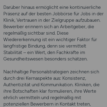
Darüber hinaus ermöglicht eine kontinuierliche
Präsenz auf der besten Jobbörse für Jobs in der
Klinik, Vertrauen in der Zielgruppe aufzubauen.
Bewerber erinnern sich an Arbeitgeber, die
regelmäßig sichtbar sind. Diese
Wiedererkennung ist ein wichtiger Faktor für
langfristige Bindung, denn sie vermittelt
Stabilität – ein Wert, den Fachkräfte im
Gesundheitswesen besonders schätzen.
Nachhaltige Personalstrategien zeichnen sich
durch drei Kernaspekte aus: Konsistenz,
Authentizität und Kommunikation. Kliniken, die
ihre Botschaften klar formulieren, ihre Werte
ehrlich vermitteln und regelmäßig mit
potenziellen Bewerbern in Kontakt treten,