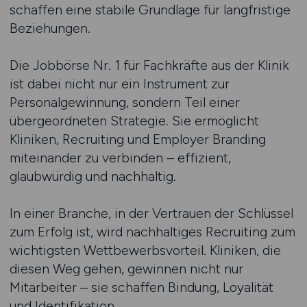
schaffen eine stabile Grundlage für langfristige
Beziehungen.
Die Jobbörse Nr. 1 für Fachkräfte aus der Klinik
ist dabei nicht nur ein Instrument zur
Personalgewinnung, sondern Teil einer
übergeordneten Strategie. Sie ermöglicht
Kliniken, Recruiting und Employer Branding
miteinander zu verbinden – effizient,
glaubwürdig und nachhaltig.
In einer Branche, in der Vertrauen der Schlüssel
zum Erfolg ist, wird nachhaltiges Recruiting zum
wichtigsten Wettbewerbsvorteil. Kliniken, die
diesen Weg gehen, gewinnen nicht nur
Mitarbeiter – sie schaffen Bindung, Loyalität
und Identifikation.