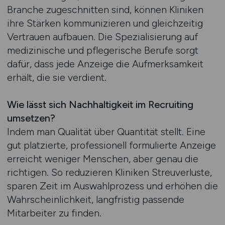
Branche zugeschnitten sind, können Kliniken
ihre Stärken kommunizieren und gleichzeitig
Vertrauen aufbauen. Die Spezialisierung auf
medizinische und pflegerische Berufe sorgt
dafür, dass jede Anzeige die Aufmerksamkeit
erhält, die sie verdient.
Wie lässt sich Nachhaltigkeit im Recruiting
umsetzen?
Indem man Qualität über Quantität stellt. Eine
gut platzierte, professionell formulierte Anzeige
erreicht weniger Menschen, aber genau die
richtigen. So reduzieren Kliniken Streuverluste,
sparen Zeit im Auswahlprozess und erhöhen die
Wahrscheinlichkeit, langfristig passende
Mitarbeiter zu finden.