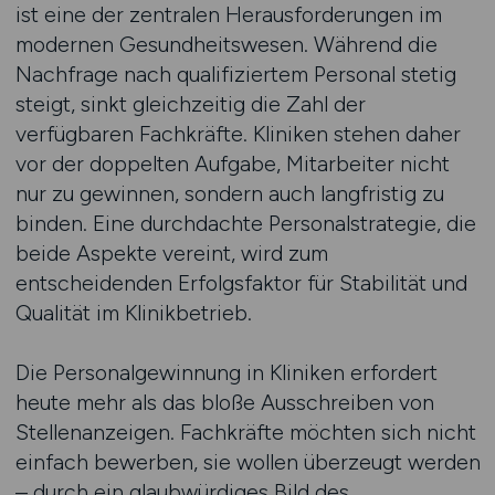
ist eine der zentralen Herausforderungen im
modernen Gesundheitswesen. Während die
Nachfrage nach qualifiziertem Personal stetig
steigt, sinkt gleichzeitig die Zahl der
verfügbaren Fachkräfte. Kliniken stehen daher
vor der doppelten Aufgabe, Mitarbeiter nicht
nur zu gewinnen, sondern auch langfristig zu
binden. Eine durchdachte Personalstrategie, die
beide Aspekte vereint, wird zum
entscheidenden Erfolgsfaktor für Stabilität und
Qualität im Klinikbetrieb.
Die Personalgewinnung in Kliniken erfordert
heute mehr als das bloße Ausschreiben von
Stellenanzeigen. Fachkräfte möchten sich nicht
einfach bewerben, sie wollen überzeugt werden
– durch ein glaubwürdiges Bild des