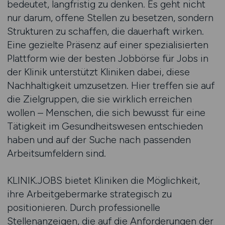
bedeutet, langfristig zu denken. Es geht nicht
nur darum, offene Stellen zu besetzen, sondern
Strukturen zu schaffen, die dauerhaft wirken.
Eine gezielte Präsenz auf einer spezialisierten
Plattform wie der besten Jobbörse für Jobs in
der Klinik unterstützt Kliniken dabei, diese
Nachhaltigkeit umzusetzen. Hier treffen sie auf
die Zielgruppen, die sie wirklich erreichen
wollen – Menschen, die sich bewusst für eine
Tätigkeit im Gesundheitswesen entschieden
haben und auf der Suche nach passenden
Arbeitsumfeldern sind.
KLINIK.JOBS bietet Kliniken die Möglichkeit,
ihre Arbeitgebermarke strategisch zu
positionieren. Durch professionelle
Stellenanzeigen, die auf die Anforderungen der