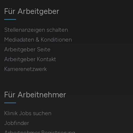
Für Arbeitgeber
Stellenanzeigen schalten
Mediadaten & Konditionen
Arbeitgeber Seite
Arbeitgeber Kontakt
Karrierenetzwerk
Für Arbeitnehmer
Klinik Jobs suchen
Jobfinder
Arbeitnehmer Registrierung