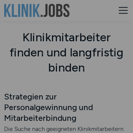
Klinikmitarbeiter
finden und langfristig
binden
Strategien zur
Personalgewinnung und
Mitarbeiterbindung
Die Suche nach geeigneten Klinikmitarbeitern