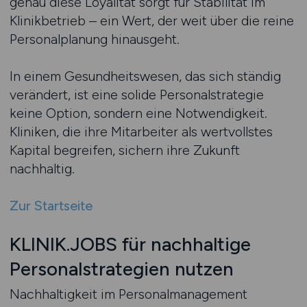
genau diese Loyalität sorgt für Stabilität im
Klinikbetrieb – ein Wert, der weit über die reine
Personalplanung hinausgeht.
In einem Gesundheitswesen, das sich ständig
verändert, ist eine solide Personalstrategie
keine Option, sondern eine Notwendigkeit.
Kliniken, die ihre Mitarbeiter als wertvollstes
Kapital begreifen, sichern ihre Zukunft
nachhaltig.
Zur Startseite
KLINIK.JOBS für nachhaltige
Personalstrategien nutzen
Nachhaltigkeit im Personalmanagement