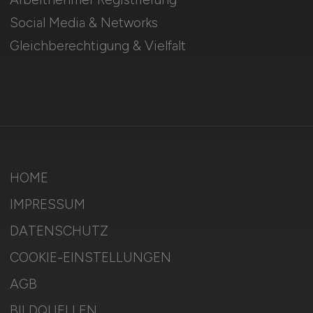
Social Media & Networks
Gleichberechtigung & Vielfalt
HOME
IMPRESSUM
DATENSCHUTZ
COOKIE-EINSTELLUNGEN
AGB
BILDQUELLEN