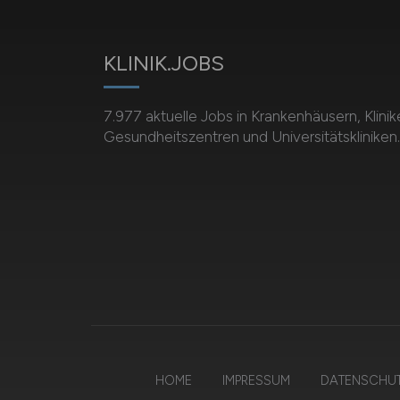
KLINIK.JOBS
7.977 aktuelle Jobs in Krankenhäusern, Klinik
Gesundheitszentren und Universitätskliniken.
HOME
IMPRESSUM
DATENSCHU