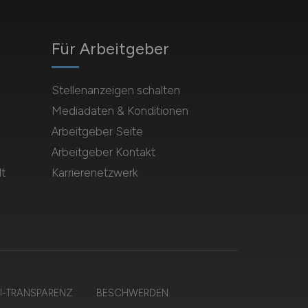
Für Arbeitgeber
Stellenanzeigen schalten
Mediadaten & Konditionen
Arbeitgeber Seite
Arbeitgeber Kontakt
t
Karrierenetzwerk
I-TRANSPARENZ
BESCHWERDEN