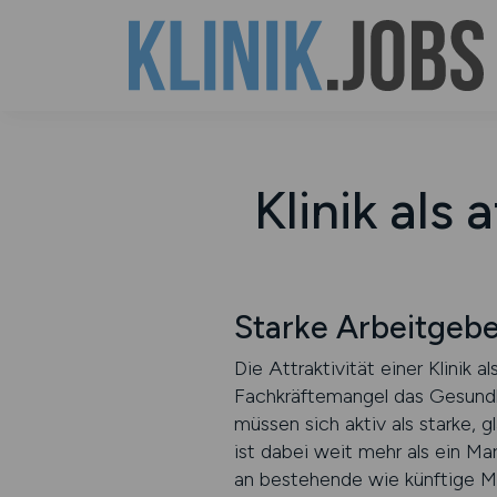
Klinik als
Starke Arbeitgeb
Die Attraktivität einer Klinik
Fachkräftemangel das Gesundhe
müssen sich aktiv als starke, 
ist dabei weit mehr als ein Ma
an bestehende wie künftige Mi