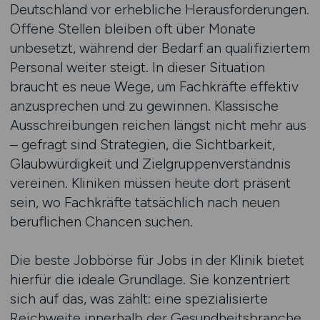
Deutschland vor erhebliche Herausforderungen.
Offene Stellen bleiben oft über Monate
unbesetzt, während der Bedarf an qualifiziertem
Personal weiter steigt. In dieser Situation
braucht es neue Wege, um Fachkräfte effektiv
anzusprechen und zu gewinnen. Klassische
Ausschreibungen reichen längst nicht mehr aus
– gefragt sind Strategien, die Sichtbarkeit,
Glaubwürdigkeit und Zielgruppenverständnis
vereinen. Kliniken müssen heute dort präsent
sein, wo Fachkräfte tatsächlich nach neuen
beruflichen Chancen suchen.
Die beste Jobbörse für Jobs in der Klinik bietet
hierfür die ideale Grundlage. Sie konzentriert
sich auf das, was zählt: eine spezialisierte
Reichweite innerhalb der Gesundheitsbranche.