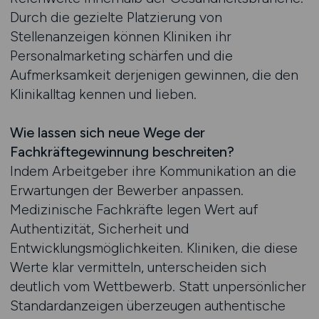
Durch die gezielte Platzierung von
Stellenanzeigen können Kliniken ihr
Personalmarketing schärfen und die
Aufmerksamkeit derjenigen gewinnen, die den
Klinikalltag kennen und lieben.
Wie lassen sich neue Wege der
Fachkräftegewinnung beschreiten?
Indem Arbeitgeber ihre Kommunikation an die
Erwartungen der Bewerber anpassen.
Medizinische Fachkräfte legen Wert auf
Authentizität, Sicherheit und
Entwicklungsmöglichkeiten. Kliniken, die diese
Werte klar vermitteln, unterscheiden sich
deutlich vom Wettbewerb. Statt unpersönlicher
Standardanzeigen überzeugen authentische