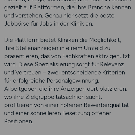
gezielt auf Plattformen, die ihre Branche kennen
und verstehen. Genau hier setzt die beste
Jobbörse für Jobs in der Klinik an.
Die Plattform bietet Kliniken die Möglichkeit,
ihre Stellenanzeigen in einem Umfeld zu
präsentieren, das von Fachkräften aktiv genutzt
wird. Diese Spezialisierung sorgt für Relevanz
und Vertrauen – zwei entscheidende Kriterien
für erfolgreiche Personalgewinnung.
Arbeitgeber, die ihre Anzeigen dort platzieren,
wo ihre Zielgruppe tatsächlich sucht,
profitieren von einer höheren Bewerberqualität
und einer schnelleren Besetzung offener
Positionen.