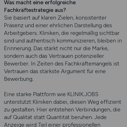
Was macht eine erfolgreiche
Fachkräftestrategie aus?
Sie basiert auf klaren Zielen, konsistenter
Präsenz und einer ehrlichen Darstellung des
Arbeitgebers. Kliniken, die regelmäßig sichtbar
sind und authentisch kommunizieren, bleiben in
Erinnerung. Das stärkt nicht nur die Marke,
sondern auch das Vertrauen potenzieller
Bewerber. In Zeiten des Fachkräftemangels ist
Vertrauen das stärkste Argument für eine
Bewerbung.
Eine starke Plattform wie KLINIK.JOBS
unterstützt Kliniken dabei, diesen Weg effizient
zu gestalten. Hier entstehen Verbindungen, die
auf Qualität statt Quantität beruhen. Jede
Anzeige wird Teil einer professionellen