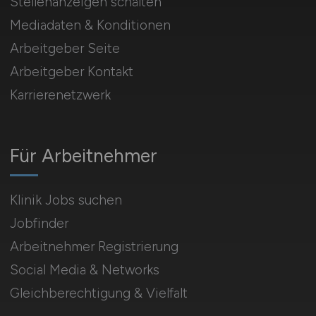
Stellenanzeigen schalten
Mediadaten & Konditionen
Arbeitgeber Seite
Arbeitgeber Kontakt
Karrierenetzwerk
Für Arbeitnehmer
Klinik Jobs suchen
Jobfinder
Arbeitnehmer Registrierung
Social Media & Networks
Gleichberechtigung & Vielfalt