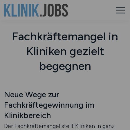
Fachkräftemangel in
Kliniken gezielt
begegnen
Neue Wege zur
Fachkräftegewinnung im
Klinikbereich
Der Fachkräftemangel stellt Kliniken in ganz