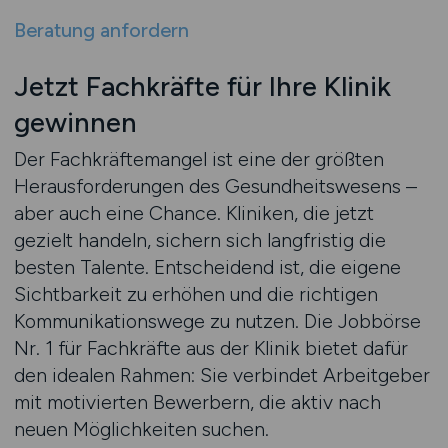
Beratung anfordern
Jetzt Fachkräfte für Ihre Klinik
gewinnen
Der Fachkräftemangel ist eine der größten
Herausforderungen des Gesundheitswesens –
aber auch eine Chance. Kliniken, die jetzt
gezielt handeln, sichern sich langfristig die
besten Talente. Entscheidend ist, die eigene
Sichtbarkeit zu erhöhen und die richtigen
Kommunikationswege zu nutzen. Die Jobbörse
Nr. 1 für Fachkräfte aus der Klinik bietet dafür
den idealen Rahmen: Sie verbindet Arbeitgeber
mit motivierten Bewerbern, die aktiv nach
neuen Möglichkeiten suchen.