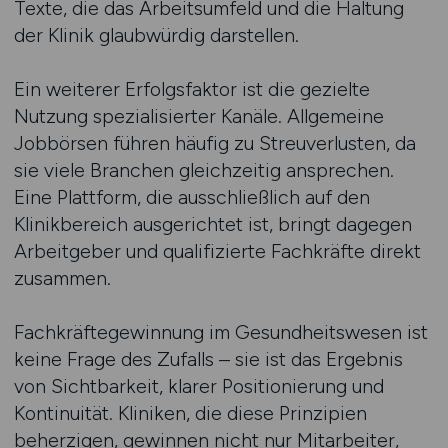
Texte, die das Arbeitsumfeld und die Haltung
der Klinik glaubwürdig darstellen.
Ein weiterer Erfolgsfaktor ist die gezielte
Nutzung spezialisierter Kanäle. Allgemeine
Jobbörsen führen häufig zu Streuverlusten, da
sie viele Branchen gleichzeitig ansprechen.
Eine Plattform, die ausschließlich auf den
Klinikbereich ausgerichtet ist, bringt dagegen
Arbeitgeber und qualifizierte Fachkräfte direkt
zusammen.
Fachkräftegewinnung im Gesundheitswesen ist
keine Frage des Zufalls – sie ist das Ergebnis
von Sichtbarkeit, klarer Positionierung und
Kontinuität. Kliniken, die diese Prinzipien
beherzigen, gewinnen nicht nur Mitarbeiter,