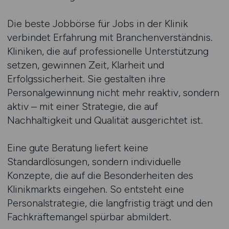
Die beste Jobbörse für Jobs in der Klinik
verbindet Erfahrung mit Branchenverständnis.
Kliniken, die auf professionelle Unterstützung
setzen, gewinnen Zeit, Klarheit und
Erfolgssicherheit. Sie gestalten ihre
Personalgewinnung nicht mehr reaktiv, sondern
aktiv – mit einer Strategie, die auf
Nachhaltigkeit und Qualität ausgerichtet ist.
Eine gute Beratung liefert keine
Standardlösungen, sondern individuelle
Konzepte, die auf die Besonderheiten des
Klinikmarkts eingehen. So entsteht eine
Personalstrategie, die langfristig trägt und den
Fachkräftemangel spürbar abmildert.