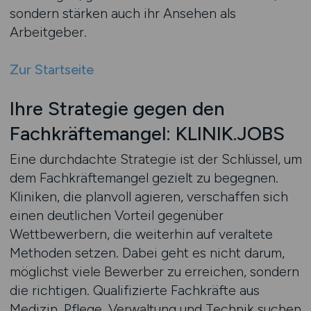
sondern stärken auch ihr Ansehen als
Arbeitgeber.
Zur Startseite
Ihre Strategie gegen den
Fachkräftemangel: KLINIK.JOBS
Eine durchdachte Strategie ist der Schlüssel, um
dem Fachkräftemangel gezielt zu begegnen.
Kliniken, die planvoll agieren, verschaffen sich
einen deutlichen Vorteil gegenüber
Wettbewerbern, die weiterhin auf veraltete
Methoden setzen. Dabei geht es nicht darum,
möglichst viele Bewerber zu erreichen, sondern
die richtigen. Qualifizierte Fachkräfte aus
Medizin, Pflege, Verwaltung und Technik suchen