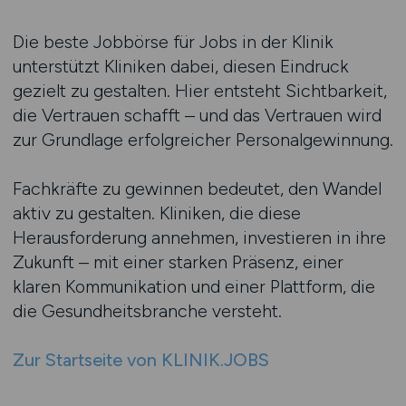
Die beste Jobbörse für Jobs in der Klinik
unterstützt Kliniken dabei, diesen Eindruck
gezielt zu gestalten. Hier entsteht Sichtbarkeit,
die Vertrauen schafft – und das Vertrauen wird
zur Grundlage erfolgreicher Personalgewinnung.
Fachkräfte zu gewinnen bedeutet, den Wandel
aktiv zu gestalten. Kliniken, die diese
Herausforderung annehmen, investieren in ihre
Zukunft – mit einer starken Präsenz, einer
klaren Kommunikation und einer Plattform, die
die Gesundheitsbranche versteht.
Zur Startseite von KLINIK.JOBS