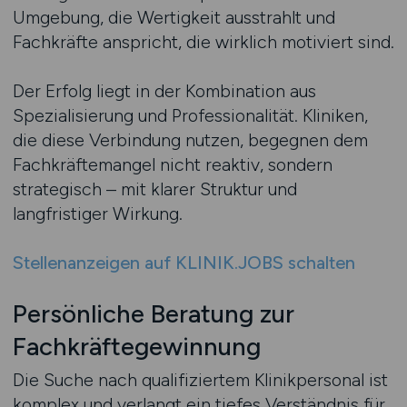
Umgebung, die Wertigkeit ausstrahlt und
Fachkräfte anspricht, die wirklich motiviert sind.
Der Erfolg liegt in der Kombination aus
Spezialisierung und Professionalität. Kliniken,
die diese Verbindung nutzen, begegnen dem
Fachkräftemangel nicht reaktiv, sondern
strategisch – mit klarer Struktur und
langfristiger Wirkung.
Stellenanzeigen auf KLINIK.JOBS schalten
Persönliche Beratung zur
Fachkräftegewinnung
Die Suche nach qualifiziertem Klinikpersonal ist
komplex und verlangt ein tiefes Verständnis für