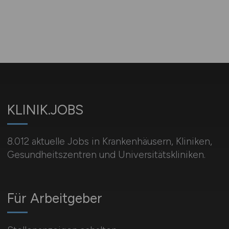
KLINIK.JOBS
8.012 aktuelle Jobs in Krankenhäusern, Kliniken,
Gesundheitszentren und Universitätskliniken.
Für Arbeitgeber