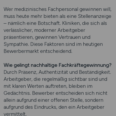
Wer medizinisches Fachpersonal gewinnen will,
muss heute mehr bieten als eine Stellenanzeige
– nämlich eine Botschaft. Kliniken, die sich als
verlässlicher, moderner Arbeitgeber
präsentieren, gewinnen Vertrauen und
Sympathie. Diese Faktoren sind im heutigen
Bewerbermarkt entscheidend.
Wie gelingt nachhaltige Fachkräftegewinnung?
Durch Präsenz, Authentizität und Beständigkeit.
Arbeitgeber, die regelmäßig sichtbar sind und
mit klaren Werten auftreten, bleiben im
Gedächtnis. Bewerber entscheiden sich nicht
allein aufgrund einer offenen Stelle, sondern
aufgrund des Eindrucks, den ein Arbeitgeber
vermittelt.