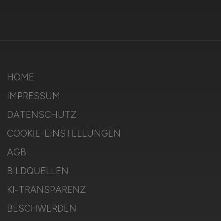
HOME
IMPRESSUM
DATENSCHUTZ
COOKIE-EINSTELLUNGEN
AGB
BILDQUELLEN
KI-TRANSPARENZ
BESCHWERDEN