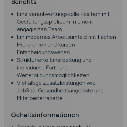
Benefits
Eine verantwortungsvolle Position mit
Gestaltungsspielraum in einem
engagierten Team
Ein modernes Arbeitsumfeld mit flachen
Hierarchien und kurzen
Entscheidungswegen
Strukturierte Einarbeitung und
individuelle Fort- und
Weiterbildungsmöglichkeiten
Vielfältige Zusatzleistungen wie
JobRad, Gesundheitsangebote und
Mitarbeiterrabatte
Gehaltsinformationen
Attraktive Vergütung nach TV-