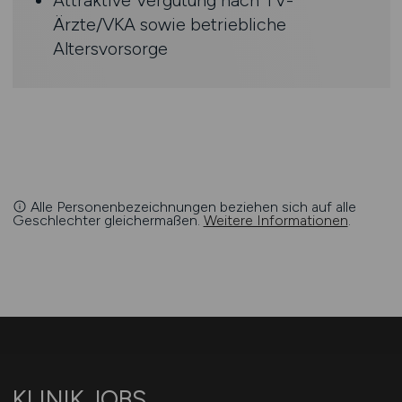
Ärzte/VKA sowie betriebliche
Altersvorsorge
Alle Personenbezeichnungen beziehen sich auf alle
Geschlechter gleichermaßen.
Weitere Informationen
.
KLINIK.JOBS