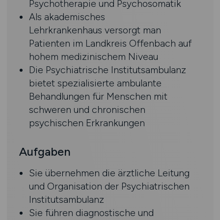
Psychotherapie und Psychosomatik
Als akademisches
Lehrkrankenhaus versorgt man
Patienten im Landkreis Offenbach auf
hohem medizinischem Niveau
Die Psychiatrische Institutsambulanz
bietet spezialisierte ambulante
Behandlungen für Menschen mit
schweren und chronischen
psychischen Erkrankungen
Aufgaben
Sie übernehmen die ärztliche Leitung
und Organisation der Psychiatrischen
Institutsambulanz
Sie führen diagnostische und