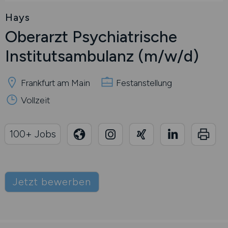
Hays
Oberarzt Psychiatrische
Institutsambulanz
(m/w/d)
Frankfurt am Main
Festanstellung
Vollzeit
100+ Jobs
Jetzt bewerben