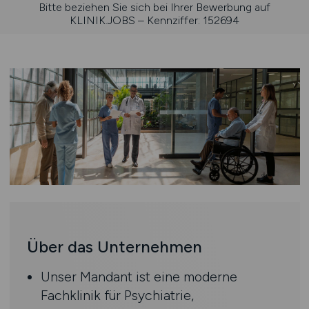
Bitte beziehen Sie sich bei Ihrer Bewerbung auf
KLINIK.JOBS – Kennziffer: 152694
Über das Unternehmen
Unser Mandant ist eine moderne
Fachklinik für Psychiatrie,