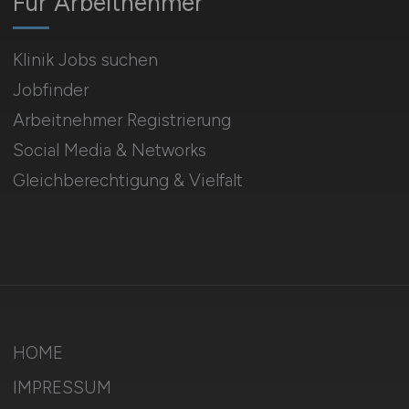
Für Arbeitnehmer
Klinik Jobs suchen
Jobfinder
Arbeitnehmer Registrierung
Social Media & Networks
Gleichberechtigung & Vielfalt
HOME
IMPRESSUM