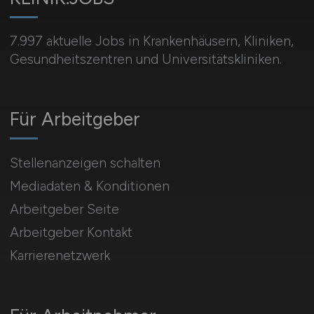
7.997 aktuelle Jobs in Krankenhäusern, Kliniken,
Gesundheitszentren und Universitätskliniken.
Für Arbeitgeber
Stellenanzeigen schalten
Mediadaten & Konditionen
Arbeitgeber Seite
Arbeitgeber Kontakt
Karrierenetzwerk