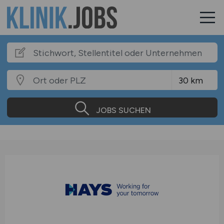
JOBS SUCHEN