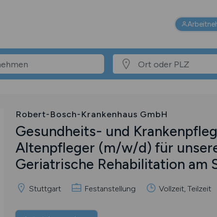
Arbeitne
Robert-Bosch-Krankenhaus GmbH
Gesundheits- und Krankenpfleg
Altenpfleger
(m/w/d)
für unsere
Geriatrische Rehabilitation am 
Stuttgart
Festanstellung
Vollzeit, Teilzeit