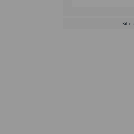
Bitte