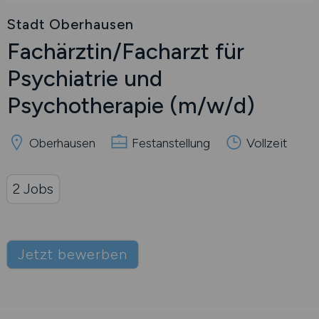
Stadt Oberhausen
Fachärztin/Facharzt für
Psychiatrie und
Psychotherapie
(m/w/d)
Oberhausen
Festanstellung
Vollzeit
2 Jobs
Jetzt bewerben