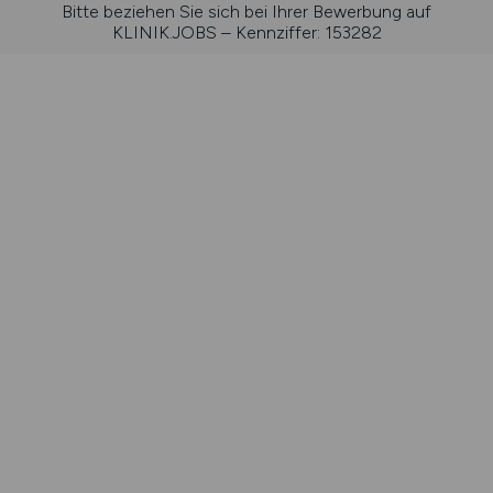
Bitte beziehen Sie sich bei Ihrer Bewerbung auf
KLINIK.JOBS – Kennziffer: 153282