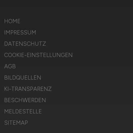
HOME
IMPRESSUM
DATENSCHUTZ
COOKIE-EINSTELLUNGEN
AGB
BILDQUELLEN
KI-TRANSPARENZ
BESCHWERDEN
MELDESTELLE
SITEMAP