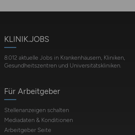
KLINIK.JOBS
8.012 aktuelle Jobs in Krankenhäusern, Kliniken,
Gesundheitszentren und Universitätskliniken.
Für Arbeitgeber
Stellenanzeigen schalten
Mediadaten & Konditionen
Arbeitgeber Seite