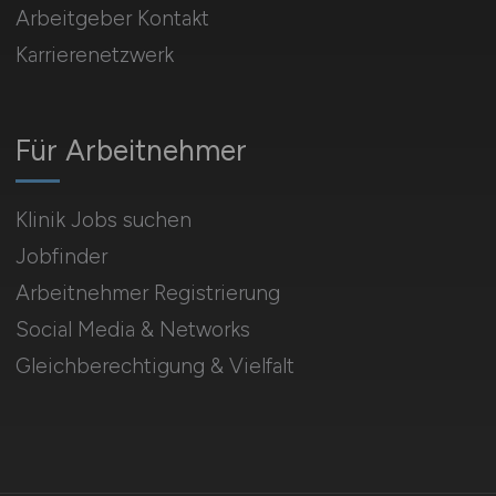
Arbeitgeber Kontakt
Karrierenetzwerk
Für Arbeitnehmer
Klinik Jobs suchen
Jobfinder
Arbeitnehmer Registrierung
Social Media & Networks
Gleichberechtigung & Vielfalt