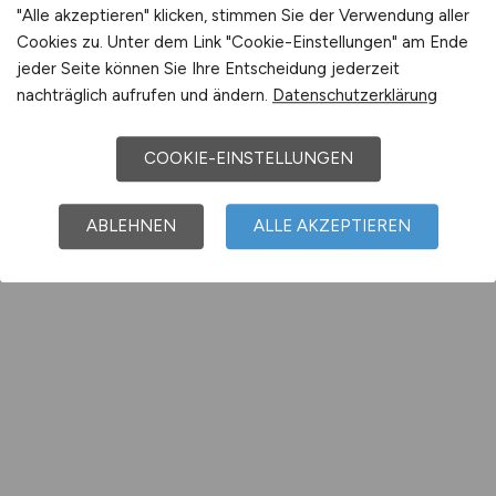
"Alle akzeptieren" klicken, stimmen Sie der Verwendung aller
Cookies zu. Unter dem Link "Cookie-Einstellungen" am Ende
jeder Seite können Sie Ihre Entscheidung jederzeit
nachträglich aufrufen und ändern.
Datenschutzerklärung
COOKIE-EINSTELLUNGEN
ABLEHNEN
ALLE AKZEPTIEREN