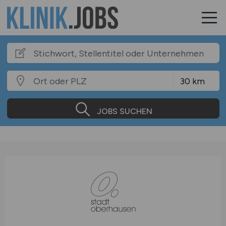
JOBS SUCHEN