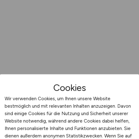
Cookies
Wir verwenden Cookies, um Ihnen unsere Website
bestmöglich und mit relevanten Inhalten anzuzeigen. Davon
sind einige Cookies für die Nutzung und Sicherheit unserer
Website notwendig, während andere Cookies dabei helfen,
Ihnen personalisierte Inhalte und Funktionen anzubieten. Sie
dienen außerdem anonymen Statistikzwecken. Wenn Sie auf