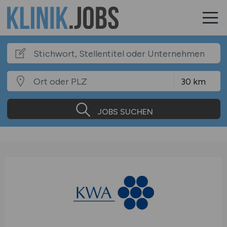
JOBS SUCHEN