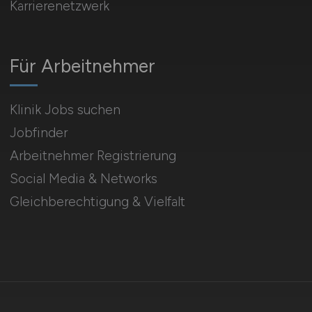
Karrierenetzwerk
Für Arbeitnehmer
Klinik Jobs suchen
Jobfinder
Arbeitnehmer Registrierung
Social Media & Networks
Gleichberechtigung & Vielfalt