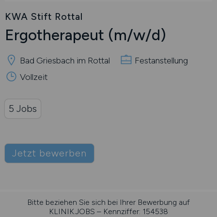
KWA Stift Rottal
Ergotherapeut
(m/w/d)
Bad Griesbach im Rottal
Festanstellung
Vollzeit
5 Jobs
Jetzt bewerben
Bitte beziehen Sie sich bei Ihrer Bewerbung auf
KLINIK.JOBS – Kennziffer: 154538