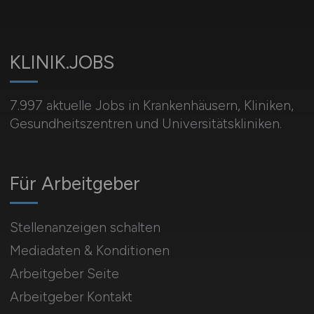
KLINIK.JOBS
7.997 aktuelle Jobs in Krankenhäusern, Kliniken,
Gesundheitszentren und Universitätskliniken.
Für Arbeitgeber
Stellenanzeigen schalten
Mediadaten & Konditionen
Arbeitgeber Seite
Arbeitgeber Kontakt