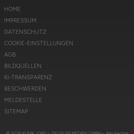
HOME
IMPRESSUM
DATENSCHUTZ
COOKIE-EINSTELLUNGEN
AGB
BILDQUELLEN
KI-TRANSPARENZ
BESCHWERDEN
MELDESTELLE
SITEMAP
© 2026 KLINIK.JOBS – ZIEGELER MEDIEN GMBH • Alle Rechte