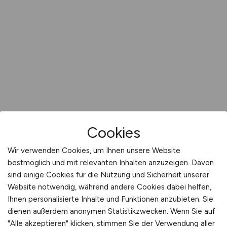
Cookies
Wir verwenden Cookies, um Ihnen unsere Website
bestmöglich und mit relevanten Inhalten anzuzeigen. Davon
sind einige Cookies für die Nutzung und Sicherheit unserer
Website notwendig, während andere Cookies dabei helfen,
Ihnen personalisierte Inhalte und Funktionen anzubieten. Sie
dienen außerdem anonymen Statistikzwecken. Wenn Sie auf
"Alle akzeptieren" klicken, stimmen Sie der Verwendung aller