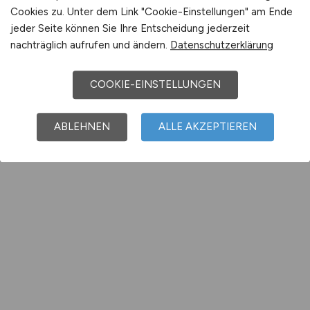
Cookies zu. Unter dem Link "Cookie-Einstellungen" am Ende
jeder Seite können Sie Ihre Entscheidung jederzeit
nachträglich aufrufen und ändern.
Datenschutzerklärung
COOKIE-EINSTELLUNGEN
ABLEHNEN
ALLE AKZEPTIEREN