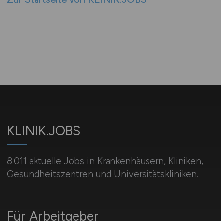
KLINIK.JOBS
8.011 aktuelle Jobs in Krankenhäusern, Kliniken,
Gesundheitszentren und Universitätskliniken.
Für Arbeitgeber