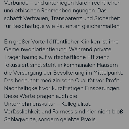
Verbünde – und unterliegen klaren rechtlichen
und ethischen Rahmenbedingungen. Das
schafft Vertrauen, Transparenz und Sicherheit
für Beschäftigte wie Patienten gleichermaßen.
Ein großer Vorteil öffentlicher Kliniken ist ihre
Gemeinwohlorientierung. Während private
Träger häufig auf wirtschaftliche Effizienz
fokussiert sind, steht in kommunalen Häusern
die Versorgung der Bevölkerung im Mittelpunkt.
Das bedeutet: medizinische Qualität vor Profit,
Nachhaltigkeit vor kurzfristigen Einsparungen.
Diese Werte prägen auch die
Unternehmenskultur – Kollegialität,
Verlässlichkeit und Fairness sind hier nicht bloß
Schlagworte, sondern gelebte Praxis.