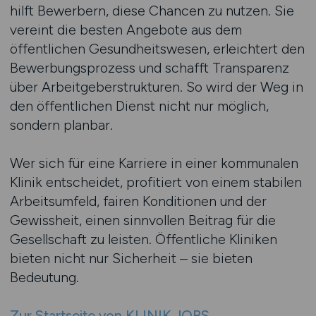
hilft Bewerbern, diese Chancen zu nutzen. Sie
vereint die besten Angebote aus dem
öffentlichen Gesundheitswesen, erleichtert den
Bewerbungsprozess und schafft Transparenz
über Arbeitgeberstrukturen. So wird der Weg in
den öffentlichen Dienst nicht nur möglich,
sondern planbar.
Wer sich für eine Karriere in einer kommunalen
Klinik entscheidet, profitiert von einem stabilen
Arbeitsumfeld, fairen Konditionen und der
Gewissheit, einen sinnvollen Beitrag für die
Gesellschaft zu leisten. Öffentliche Kliniken
bieten nicht nur Sicherheit – sie bieten
Bedeutung.
Zur Startseite von KLINIK.JOBS