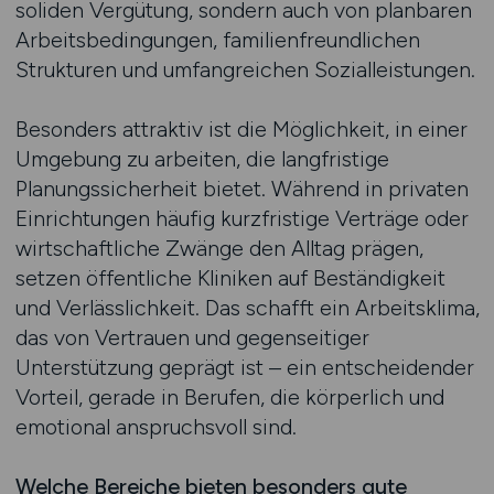
soliden Vergütung, sondern auch von planbaren
Arbeitsbedingungen, familienfreundlichen
Strukturen und umfangreichen Sozialleistungen.
Besonders attraktiv ist die Möglichkeit, in einer
Umgebung zu arbeiten, die langfristige
Planungssicherheit bietet. Während in privaten
Einrichtungen häufig kurzfristige Verträge oder
wirtschaftliche Zwänge den Alltag prägen,
setzen öffentliche Kliniken auf Beständigkeit
und Verlässlichkeit. Das schafft ein Arbeitsklima,
das von Vertrauen und gegenseitiger
Unterstützung geprägt ist – ein entscheidender
Vorteil, gerade in Berufen, die körperlich und
emotional anspruchsvoll sind.
Welche Bereiche bieten besonders gute