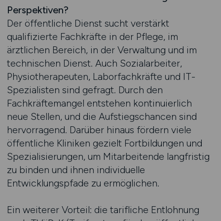
Perspektiven?
Der öffentliche Dienst sucht verstärkt
qualifizierte Fachkräfte in der Pflege, im
ärztlichen Bereich, in der Verwaltung und im
technischen Dienst. Auch Sozialarbeiter,
Physiotherapeuten, Laborfachkräfte und IT-
Spezialisten sind gefragt. Durch den
Fachkräftemangel entstehen kontinuierlich
neue Stellen, und die Aufstiegschancen sind
hervorragend. Darüber hinaus fördern viele
öffentliche Kliniken gezielt Fortbildungen und
Spezialisierungen, um Mitarbeitende langfristig
zu binden und ihnen individuelle
Entwicklungspfade zu ermöglichen.
Ein weiterer Vorteil: die tarifliche Entlohnung