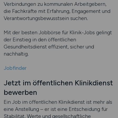
Verbindungen zu kommunalen Arbeitgebern,
die Fachkräfte mit Erfahrung, Engagement und
Verantwortungsbewusstsein suchen.
Mit der besten Jobbörse für Klinik-Jobs gelingt
der Einstieg in den öffentlichen
Gesundheitsdienst effizient, sicher und
nachhaltig.
Jobfinder
Jetzt im öffentlichen Klinikdienst
bewerben
Ein Job im öffentlichen Klinikdienst ist mehr als
eine Anstellung – er ist eine Entscheidung für
Stabilität, Werte und gesellschaftliche