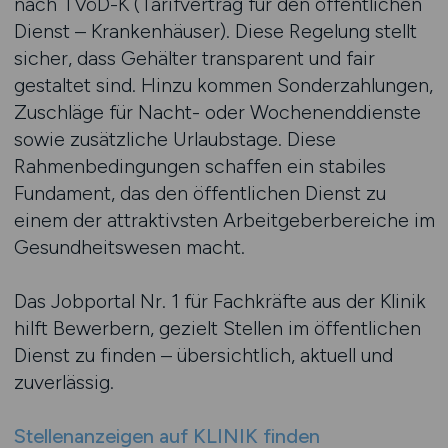
nach TVöD-K (Tarifvertrag für den öffentlichen
Dienst – Krankenhäuser). Diese Regelung stellt
sicher, dass Gehälter transparent und fair
gestaltet sind. Hinzu kommen Sonderzahlungen,
Zuschläge für Nacht- oder Wochenenddienste
sowie zusätzliche Urlaubstage. Diese
Rahmenbedingungen schaffen ein stabiles
Fundament, das den öffentlichen Dienst zu
einem der attraktivsten Arbeitgeberbereiche im
Gesundheitswesen macht.
Das Jobportal Nr. 1 für Fachkräfte aus der Klinik
hilft Bewerbern, gezielt Stellen im öffentlichen
Dienst zu finden – übersichtlich, aktuell und
zuverlässig.
Stellenanzeigen auf KLINIK finden