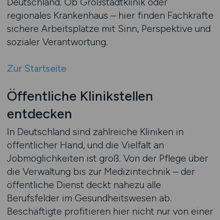
Deutschland. Ob Großstadtklinik oder
regionales Krankenhaus – hier finden Fachkräfte
sichere Arbeitsplätze mit Sinn, Perspektive und
sozialer Verantwortung.
Zur Startseite
Öffentliche Klinikstellen
entdecken
In Deutschland sind zahlreiche Kliniken in
öffentlicher Hand, und die Vielfalt an
Jobmöglichkeiten ist groß. Von der Pflege über
die Verwaltung bis zur Medizintechnik – der
öffentliche Dienst deckt nahezu alle
Berufsfelder im Gesundheitswesen ab.
Beschäftigte profitieren hier nicht nur von einer