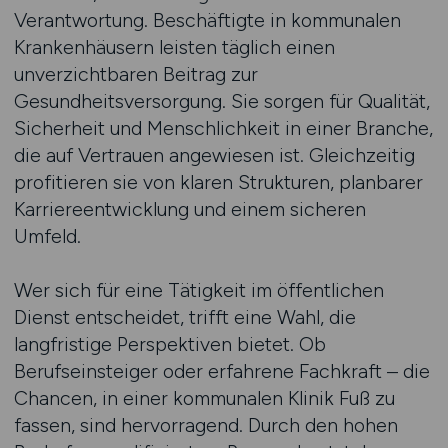
Verantwortung. Beschäftigte in kommunalen
Krankenhäusern leisten täglich einen
unverzichtbaren Beitrag zur
Gesundheitsversorgung. Sie sorgen für Qualität,
Sicherheit und Menschlichkeit in einer Branche,
die auf Vertrauen angewiesen ist. Gleichzeitig
profitieren sie von klaren Strukturen, planbarer
Karriereentwicklung und einem sicheren
Umfeld.
Wer sich für eine Tätigkeit im öffentlichen
Dienst entscheidet, trifft eine Wahl, die
langfristige Perspektiven bietet. Ob
Berufseinsteiger oder erfahrene Fachkraft – die
Chancen, in einer kommunalen Klinik Fuß zu
fassen, sind hervorragend. Durch den hohen