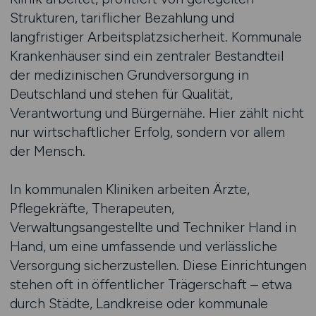
Strukturen, tariflicher Bezahlung und
langfristiger Arbeitsplatzsicherheit. Kommunale
Krankenhäuser sind ein zentraler Bestandteil
der medizinischen Grundversorgung in
Deutschland und stehen für Qualität,
Verantwortung und Bürgernähe. Hier zählt nicht
nur wirtschaftlicher Erfolg, sondern vor allem
der Mensch.
In kommunalen Kliniken arbeiten Ärzte,
Pflegekräfte, Therapeuten,
Verwaltungsangestellte und Techniker Hand in
Hand, um eine umfassende und verlässliche
Versorgung sicherzustellen. Diese Einrichtungen
stehen oft in öffentlicher Trägerschaft – etwa
durch Städte, Landkreise oder kommunale