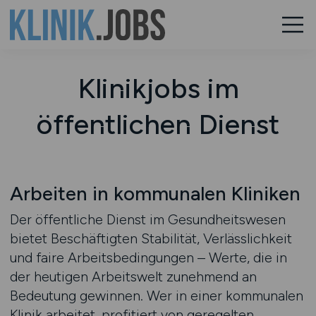
Klinikjobs im
öffentlichen Dienst
Arbeiten in kommunalen Kliniken
Der öffentliche Dienst im Gesundheitswesen
bietet Beschäftigten Stabilität, Verlässlichkeit
und faire Arbeitsbedingungen – Werte, die in
der heutigen Arbeitswelt zunehmend an
Bedeutung gewinnen. Wer in einer kommunalen
Klinik arbeitet, profitiert von geregelten