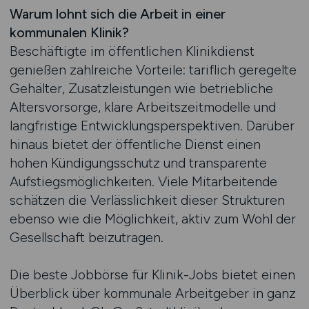
Warum lohnt sich die Arbeit in einer
kommunalen Klinik?
Beschäftigte im öffentlichen Klinikdienst
genießen zahlreiche Vorteile: tariflich geregelte
Gehälter, Zusatzleistungen wie betriebliche
Altersvorsorge, klare Arbeitszeitmodelle und
langfristige Entwicklungsperspektiven. Darüber
hinaus bietet der öffentliche Dienst einen
hohen Kündigungsschutz und transparente
Aufstiegsmöglichkeiten. Viele Mitarbeitende
schätzen die Verlässlichkeit dieser Strukturen
ebenso wie die Möglichkeit, aktiv zum Wohl der
Gesellschaft beizutragen.
Die beste Jobbörse für Klinik-Jobs bietet einen
Überblick über kommunale Arbeitgeber in ganz