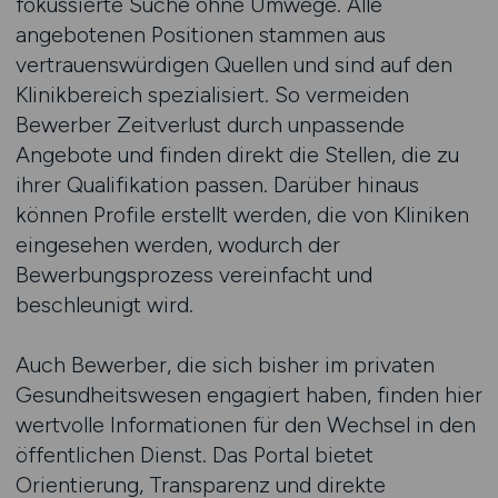
fokussierte Suche ohne Umwege. Alle
angebotenen Positionen stammen aus
vertrauenswürdigen Quellen und sind auf den
Klinikbereich spezialisiert. So vermeiden
Bewerber Zeitverlust durch unpassende
Angebote und finden direkt die Stellen, die zu
ihrer Qualifikation passen. Darüber hinaus
können Profile erstellt werden, die von Kliniken
eingesehen werden, wodurch der
Bewerbungsprozess vereinfacht und
beschleunigt wird.
Auch Bewerber, die sich bisher im privaten
Gesundheitswesen engagiert haben, finden hier
wertvolle Informationen für den Wechsel in den
öffentlichen Dienst. Das Portal bietet
Orientierung, Transparenz und direkte