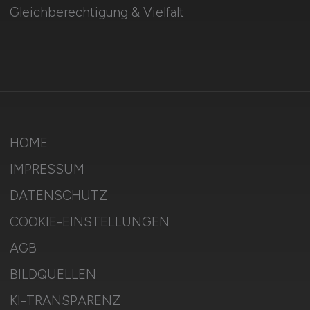
Gleichberechtigung & Vielfalt
HOME
IMPRESSUM
DATENSCHUTZ
COOKIE-EINSTELLUNGEN
AGB
BILDQUELLEN
KI-TRANSPARENZ