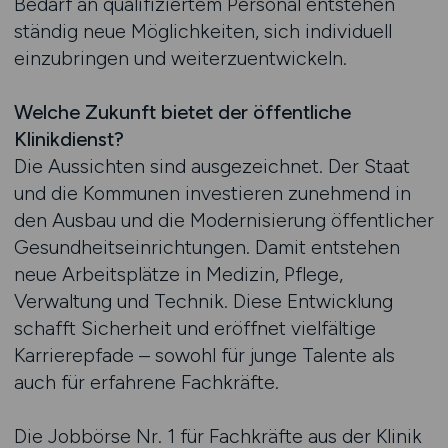
Bedarf an qualifiziertem Personal entstehen
ständig neue Möglichkeiten, sich individuell
einzubringen und weiterzuentwickeln.
Welche Zukunft bietet der öffentliche
Klinikdienst?
Die Aussichten sind ausgezeichnet. Der Staat
und die Kommunen investieren zunehmend in
den Ausbau und die Modernisierung öffentlicher
Gesundheitseinrichtungen. Damit entstehen
neue Arbeitsplätze in Medizin, Pflege,
Verwaltung und Technik. Diese Entwicklung
schafft Sicherheit und eröffnet vielfältige
Karrierepfade – sowohl für junge Talente als
auch für erfahrene Fachkräfte.
Die Jobbörse Nr. 1 für Fachkräfte aus der Klinik