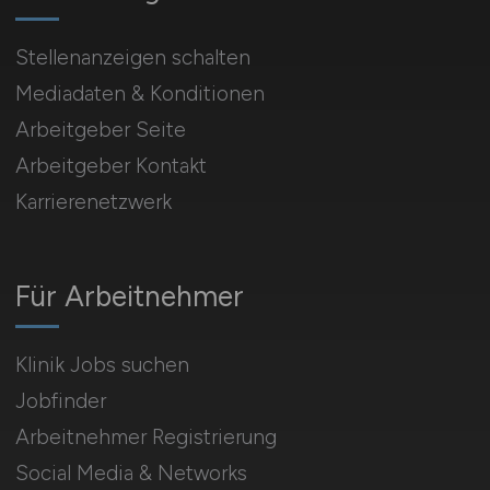
Stellenanzeigen schalten
Mediadaten & Konditionen
Arbeitgeber Seite
Arbeitgeber Kontakt
Karrierenetzwerk
Für Arbeitnehmer
Klinik Jobs suchen
Jobfinder
Arbeitnehmer Registrierung
Social Media & Networks